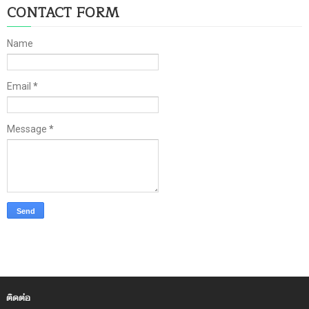
CONTACT FORM
Name
Email
*
Message
*
ติดต่อ