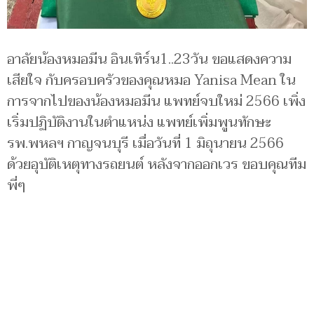
อาลัยน้องหมอมีน อินเทิร์น1..23วัน ขอแสดงความ
เสียใจ กับครอบครัวของคุณหมอ Yanisa Mean ใน
การจากไปของน้องหมอมีน แพทย์จบใหม่ 2566 เพิ่ง
เริ่มปฏิบัติงานในตำแหน่ง แพทย์เพิ่มพูนทักษะ
รพ.พหลฯ กาญจนบุรี เมื่อวันที่ 1 มิถุนายน 2566
ด้วยอุบัติเหตุทางรถยนต์ หลังจากออกเวร ขอบคุณทีม
พี่ๆ