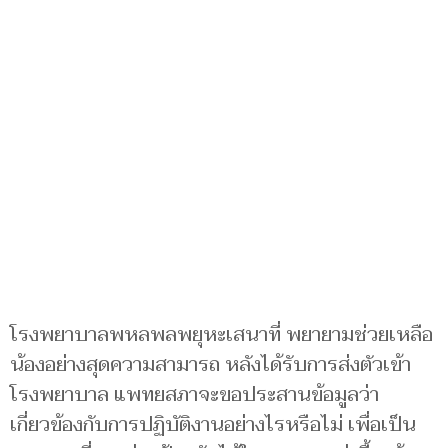
โรงพยาบาลพหลพลพยุหะเสนาที่ พยายามช่วยเหลือ
น้องอย่างสุดความสามารถ หลังได้รับการส่งตัวเข้า
โรงพยาบาล แพทยสภาจะขอประสานข้อมูลว่า
เกี่ยวข้องกับการปฏิบัติงานอย่างไรหรือไม่ เพื่อเป็น