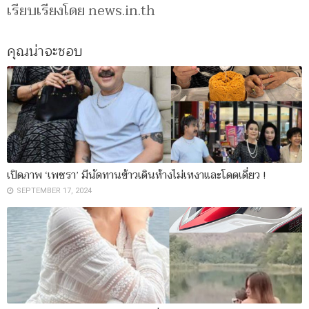
เรียบเรียงโดย news.in.th
คุณน่าจะชอบ
เปิดภาพ ‘เพชรา’ มีนัดทานข้าวเดินห้างไม่เหงาและโดดเดี่ยว !
SEPTEMBER 17, 2024