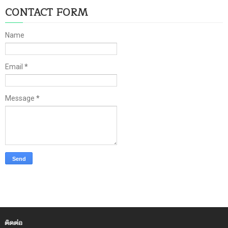
CONTACT FORM
Name
Email
*
Message
*
ติดต่อ