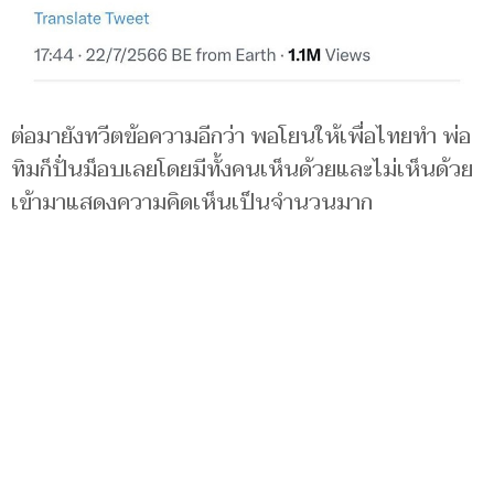
ต่อมายังทวีตข้อความอีกว่า พอโยนให้เพื่อไทยทำ พ่อ
ทิมก็ปั่นม็อบเลยโดยมีทั้งคนเห็นด้วยและไม่เห็นด้วย
เข้ามาแสดงความคิดเห็นเป็นจำนวนมาก