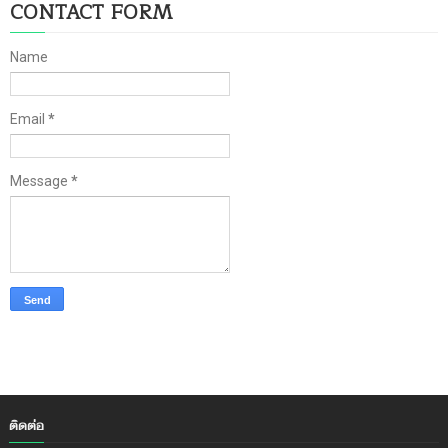
CONTACT FORM
Name
Email
*
Message
*
ติดต่อ