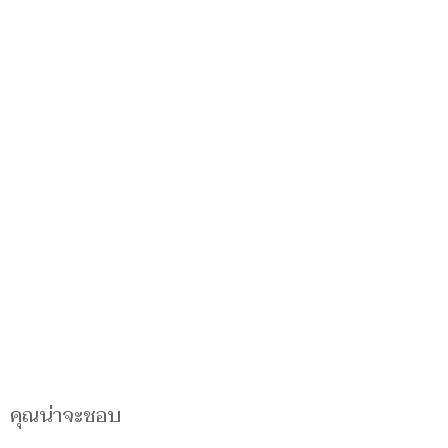
คุณน่าจะชอบ