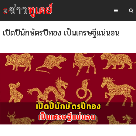
เปิดปีนักษัตรปีทอง เป็นเศรษฐีแน่นอน