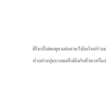
ดีไซน์ไม่ตกยุค แต่งสวย ใช้อะไหล่ร่วมก
ช่วงล่างนุ่มนวลแต่ไม่ถึงกับย้วย เครื่อง