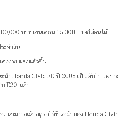
 300,000 บาท เงินเดือน 15,000 บาทก็ผ่อนได้
ประจำวัน
ต่งง่าย แต่งแล้วขึ้น
แนะนำ Honda Civic FD ปี 2008 เป็นต้นไป เพราะ
รับ E20 แล้ว
อง สามารถเลือกดูรถได้ที่ รถมือสอง Honda Civic