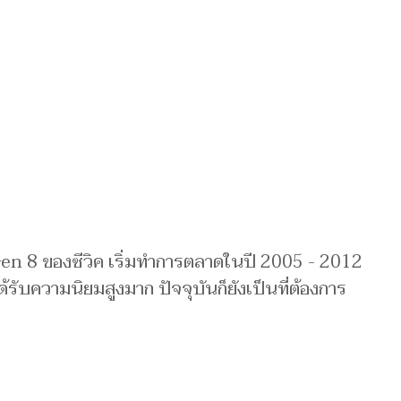
Gen 8 ของซีวิค เริ่มทำการตลาดในปี 2005 - 2012
้รับความนิยมสูงมาก ปัจจุบันก็ยังเป็นที่ต้องการ