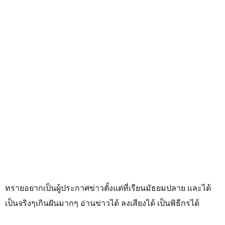
ทรายอยากเป็นผู้ประกาศข่าวตั้งแต่ที่เรียนมัธยมปลาย และได้
เป็นจริงๆเกินฝันมากๆ อ่านข่าวได้ ลงเสียงได้ เป็นพิธีกรได้