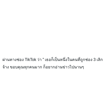
ผ่านทางช่อง TikTok ว่า ” เธอก็เป็นหนึ่งในคนที่ถูกช่อง 3 เลิก
จ้าง ขอบคุณทุกคนมาก ก็อยากอ่านข่าวไปนานๆ