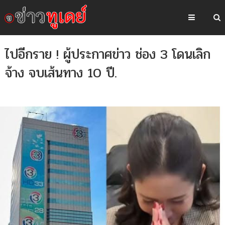
ไปอีกราย ! ผู้ประกาศข่าว ช่อง 3 โดนเลิก
จ้าง จบเส้นทาง 10 ปี.