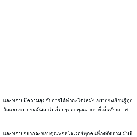
และทรายมีความสุขกับการได้ทำอะไรใหม่ๆ อยากจะเรียนรู้ทุก
วันและอยากจะพัฒนาไปเรื่อยๆขอบคุณมากๆ ที่เห็นศักยภาพ
และทรายอยากจะขอบคุณฟอลโลเวอร์ทุกคนที่กดติดตาม มันมี