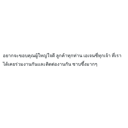
อยากจะขอบคุณผู้ใหญ่ใจดี ลูกค้าทุกท่าน เอเจนซี่ทุกเจ้า ที่เรา
ได้เคยร่วมงานกันและติดต่องานกัน ซาบซึ้งมากๆ