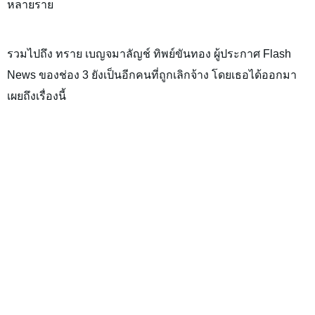
หลายราย
รวมไปถึง ทราย เบญจมาลัญช์ ทิพย์ขันทอง ผู้ประกาศ Flash
News ของช่อง 3 ยังเป็นอีกคนที่ถูกเลิกจ้าง โดยเธอได้ออกมา
เผยถึงเรื่องนี้