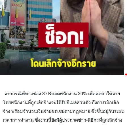
จากกรณีที่ทางช่อง 3 ปรับลดพนักงาน 30% เพื่อลดค่าใช้จ่าย
โดยพนักงานที่ถูกเลิกจ้างจะได้รับอีเมลส่วนตัว ถึงการเบิกเลิก
จ้าง พร้อมจำนวนเงินจ่ายชดเชยตามกฎหมาย ซึ่งขึ้นอยู่กับระยะ
เวลาการทำงาน ซึ่งงานนี้ยังมีผู้ประกาศข่าว-พิธีกรที่ถูกเลิกจ้าง