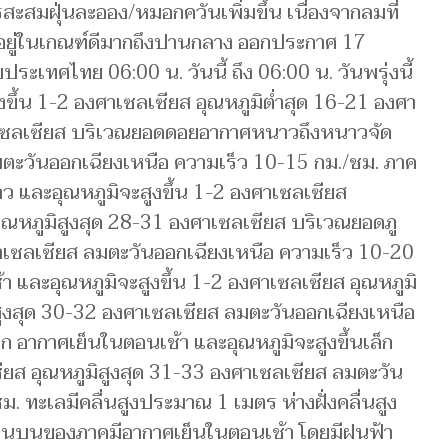
มฝุ่นละออง/หมอกควันเพิ่มขึ้น เนื่องจากลมที่
คงอยู่ในเกณฑ์ดีมากถึงปานกลาง ออกประกาศ 17
เทศไทย 06:00 น. วันนี้ ถึง 06:00 น. วันพรุ่งนี้
ขึ้น 1-2 องศาเซลเซียส อุณหภูมิต่ำสุด 16-21 องศา
ศาเซลเซียส บริเวณยอดดอยอากาศหนาวถึงหนาวจัด
มตะวันออกเฉียงเหนือ ความเร็ว 10-15 กม./ชม. ภาค
ว และอุณหภูมิจะสูงขึ้น 1-2 องศาเซลเซียส
อุณหภูมิสูงสุด 28-31 องศาเซลเซียส บริเวณยอดภู
าเซลเซียส ลมตะวันออกเฉียงเหนือ ความเร็ว 10-20
 และอุณหภูมิจะสูงขึ้น 1-2 องศาเซลเซียส อุณหภูมิ
สูงสุด 30-32 องศาเซลเซียส ลมตะวันออกเฉียงเหนือ
 อากาศเย็นในตอนเช้า และอุณหภูมิจะสูงขึ้นเล็ก
ซียส อุณหภูมิสูงสุด 31-33 องศาเซลเซียส ลมตะวัน
. ทะเลมีคลื่นสูงประมาณ 1 เมตร ห่างฝั่งคลื่นสูง
ตอนบนของภาคมีอากาศเย็นในตอนเช้า โดยมีฝนฟ้า