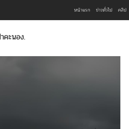
หน้าแรก
ข่าวทั่วไป
คลิป
ฟ้าคะนอง.