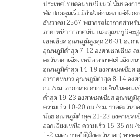
ประเทศไทยตอนบนมีแนวโน้มของการสะส
พัดปกคลุมเริ่มมีกำลังอ่อนลง แต่ยัง
ธันวาคม 2567 พยากรณ์อากาศสำหรับประ
ภาคเหนือ อากาศเย็น และอุณหภูมิจะสูง
เซลเซียส อุณหภูมิสูงสุด 26-31 อง
อุณหภูมิต่ำสุด 7-12 องศาเซลเซียส ล
ตะวันออกเฉียงเหนือ อากาศเย็นถึงหนา
อุณหภูมิต่ำสุด 14-18 องศาเซลเซียส 
อากาศหนาว อุณหภูมิต่ำสุด 8-14 องศ
กม./ชม. ภาคกลาง อากาศเย็นในตอนเช้า
ต่ำสุด 19-23 องศาเซลเซียส อุณหภูมิ
ความเร็ว 10-20 กม./ชม. ภาคตะวันออก
น้อย อุณหภูมิต่ำสุด 21-23 องศาเซลเ
ออกเฉียงเหนือ ความเร็ว 15-35 กม./ชม
1-2 เมตร ภาคใต้(ฝั่งตะวันออก) ทาง