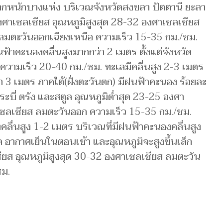
นตกหนักบางแห่ง บริเวณจังหวัดสงขลา ปัตตานี ยะลา
งศาเซลเซียส อุณหภูมิสูงสุด 28-32 องศาเซลเซียส
: ลมตะวันออกเฉียงเหนือ ความเร็ว 15-35 กม./ชม.
นฟ้าคะนองคลื่นสูงมากกว่า 2 เมตร ตั้งแต่จังหวัด
วามเร็ว 20-40 กม./ชม. ทะเลมีคลื่นสูง 2-3 เมตร
า 3 เมตร ภาคใต้(ฝั่งตะวันตก) มีฝนฟ้าคะนอง ร้อยละ
ะบี่ ตรัง และสตูล อุณหภูมิต่ำสุด 23-25 องศา
าเซลเซียส ลมตะวันออก ความเร็ว 15-35 กม./ชม.
คลื่นสูง 1-2 เมตร บริเวณที่มีฝนฟ้าคะนองคลื่นสูง
อากาศเย็นในตอนเช้า และอุณหภูมิจะสูงขึ้นเล็ก
ซียส อุณหภูมิสูงสุด 30-32 องศาเซลเซียส ลมตะวัน
ชม.