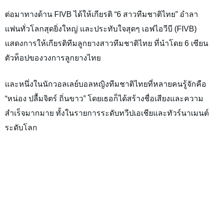
ต่อมาทางด้าน
FIVB
ได้ให้เกียรติ “6 สาวทีมชาติไทย” อำลา
แฟนทั่วโลกสุดยิ่งใหญ่ และประทับใจสุดๆ เอฟไอวีบี (FIVB)
แสดงการให้เกียรติทีมลูกยางสาวทีมชาติไทย ที่นำโดย 6 เซียน
ตัวท็อปของวงการลูกยางไทย
และหนึ่งในนักวอลเลย์บอลหญิงทีมชาติไทยที่หลายคนรู้จักคือ
“หน่อง ปลื้มจิตร์ ถิ่นขาว” โดยเธอก็ได้สร้างชื่อเสียงและความ
สำเร็จมากมาย ทั้งในรายการระดับทวีปเอเชียและทัวร์นาเมนต์
ระดับโลก