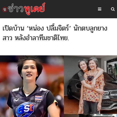
เปิดบ้าน ‘หน่อง ปลื้มจิตร์’ นักตบลูกยาง
สาว หลังอำลาทีมชาติไทย.