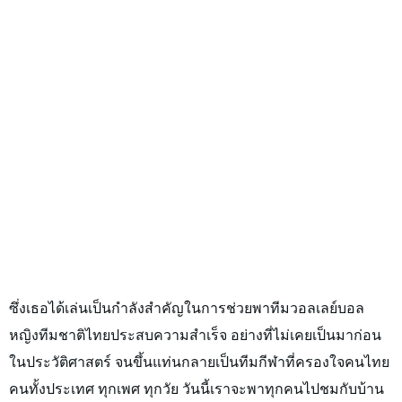
ซึ่งเธอได้เล่นเป็นกำลังสำคัญในการช่วยพาทีมวอลเลย์บอล
หญิงทีมชาติไทยประสบความสำเร็จ อย่างที่ไม่เคยเป็นมาก่อน
ในประวัติศาสตร์ จนขึ้นแท่นกลายเป็นทีมกีฬาที่ครองใจคนไทย
คนทั้งประเทศ ทุกเพศ ทุกวัย วันนี้เราจะพาทุกคนไปชมกับบ้าน