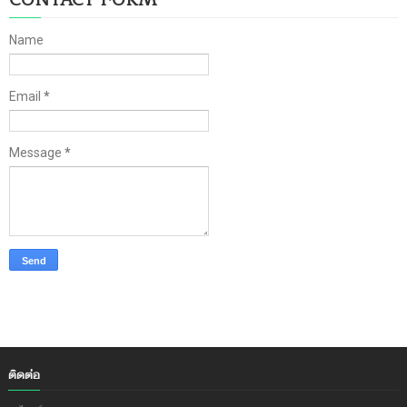
Name
Email
*
Message
*
ติดต่อ