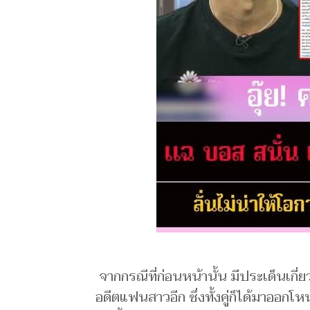
จากกรณีที่ก่อนหน้านั้น มีประเด็นเกี่
อดีตแฟนสาวอีก ซึ่งทั้งคู่ก็ได้มาออกโ