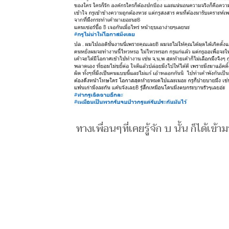
ทางเพื่อนๆที่เคยรู้จัก บ นั้น ก็ได้เข