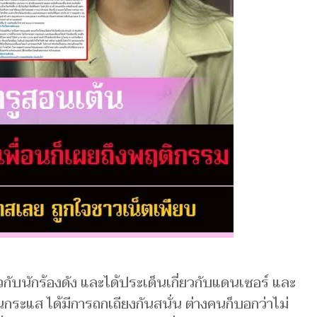
ยวกับนักร้องดัง และได้ประเด็นเกี่ยวกับแดนเซอร์ และ
หนกระแส ได้มีการถกเถียงกันสนั่น ต่างคนก็บอกว่าไม่