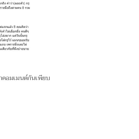
้ามาคอมเมนต์กันเพียบ