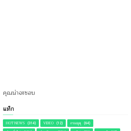
คุณน่าจะชอบ
แท็ก
HOT NEWS
VIDEO
กรมอุตุ
(314)
(12)
(64)