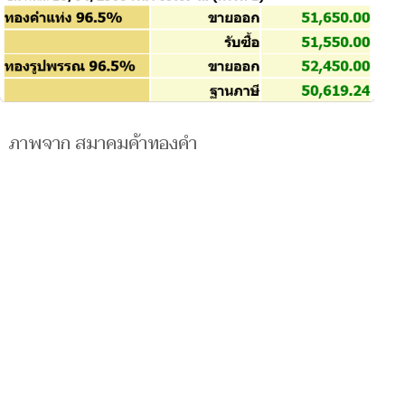
ภาพจาก สมาคมค้าทองคำ