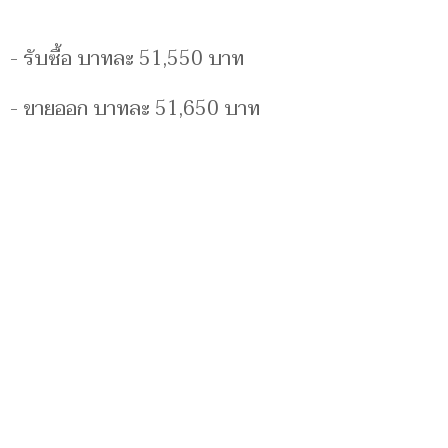
- รับซื้อ บาทละ 51,550 บาท
- ขายออก บาทละ 51,650 บาท