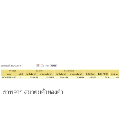
ภาพจาก สมาคมค้าทองคำ