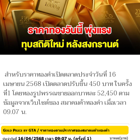
สำหรับราคาทองคำเปิดตลาดประจำวันที่ 16
เมษายน 2568 เปิดตลาดปรับขึ้น 450 บาท ในครั้ง
ที่1 โดยทองรูปพรรณขายออกบาทละ 52,450 ตาม
ข้อมูลจากเว็บไซต์ของ สมาคมค้าทองคำ เมื่อเวลา
09.07 น.