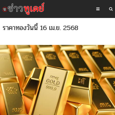
ราคาทองวันนี้ 16 เม.ย. 2568