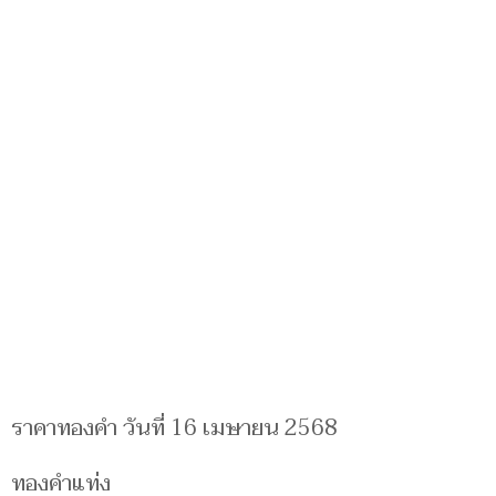
ราคาทองคำ วันที่ 16 เมษายน 2568
ทองคำแท่ง