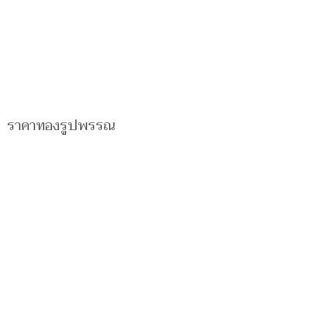
ราคาทองรูปพรรณ