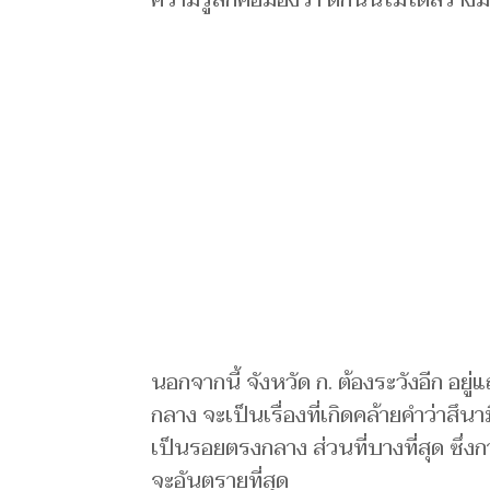
ความรู้สึกคือมองว่า ตึกนั้นไม่ได้สร้างม
นอกจากนี้ จังหวัด ก. ต้องระวังอีก อยู่แ
กลาง จะเป็นเรื่องที่เกิดคล้ายคำว่าสึ
เป็นรอยตรงกลาง ส่วนที่บางที่สุด ซึ่
จะอันตรายที่สุด