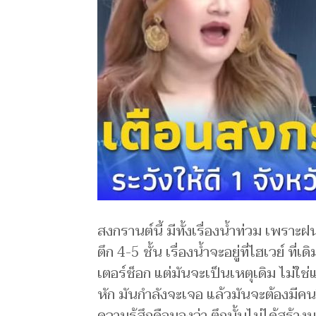
สงกรานต์นี้ มีทั้งเรื่องน้ำท่วม เพรา
ตึก 4-5 ชั้น เรื่องน้ำจะอยู่ที่ไฮเวย์ ท
เตอร์ช็อก แต่มันจะเป็นเหตุเดิม ไม่ใช
หัก มันกำลังจะเจอ แล้วมันจะต้องมีคนวิ