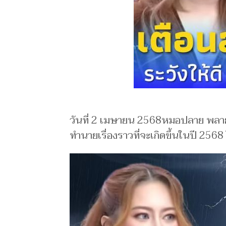
วันที่ 2 เมษายน 2568หมอปลาย พล
ทำนายเรื่องราวที่จะเกิดขึ้นในปี 2568 โ