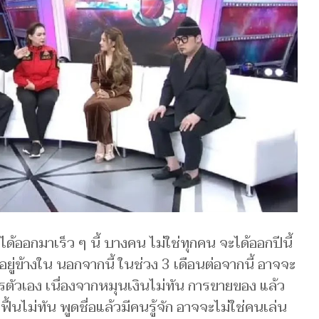
จะได้ออกมาเร็ว ๆ นี้ บางคน ไม่ใช่ทุกคน จะได้ออกปีนี้
อยู่ข้างใน นอกจากนี้ ในช่วง 3 เดือนต่อจากนี้ อาจจะ
การตัวเอง เนื่องจากหมุนเงินไม่ทัน การขายของ แล้ว
้นไม่ทัน พูดชื่อแล้วมีคนรู้จัก อาจจะไม่ใช่คนเล่น