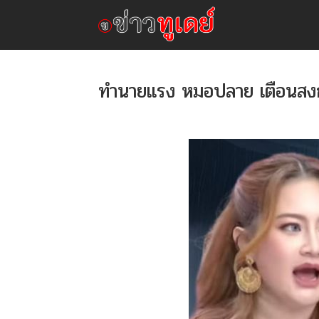
ทำนายแรง หมอปลาย เตือนสงกรา