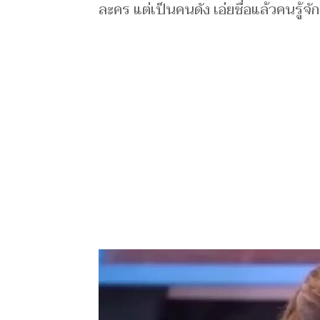
ละคร แต่เป็นคนดัง เอ่ยชื่อแล้วคนรู้จั