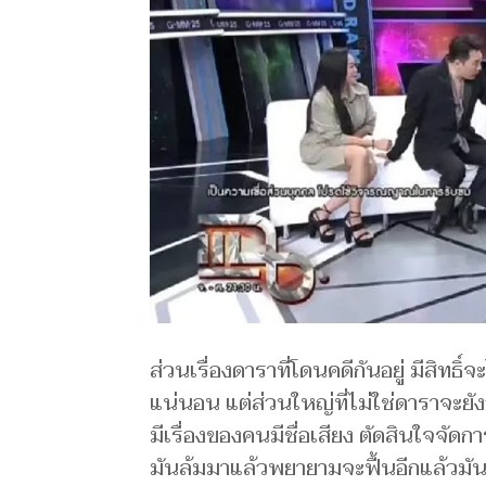
ส่วนเรื่องดาราที่โดนคดีกันอยู่ มีสิทธิ์
แน่นอน แต่ส่วนใหญ่ที่ไม่ใช่ดาราจะยัง
มีเรื่องของคนมีชื่อเสียง ตัดสินใจจัด
มันล้มมาแล้วพยายามจะฟื้นอีกแล้วมันฟื