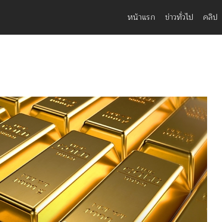
หน้าแรก
ข่าวทั่วไป
คลิป