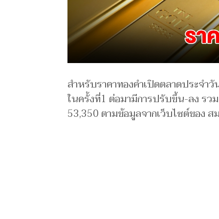
สำหรับราคาทองคำเปิดตลาดประจำวัน
ในครั้งที่1 ต่อมามีการปรับขึ้น-ลง 
53,350 ตามข้อมูลจากเว็บไซต์ของ สม