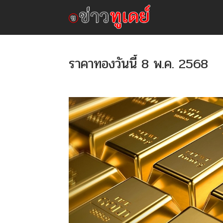
ราคาทองวันนี้ 8 พ.ค. 2568