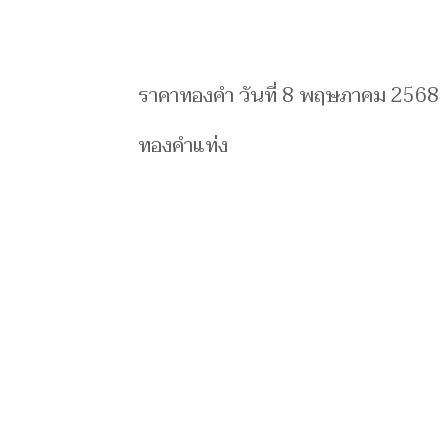
ราคาทองคำ วันที่ 8 พฤษภาคม 2568
ทองคำแท่ง