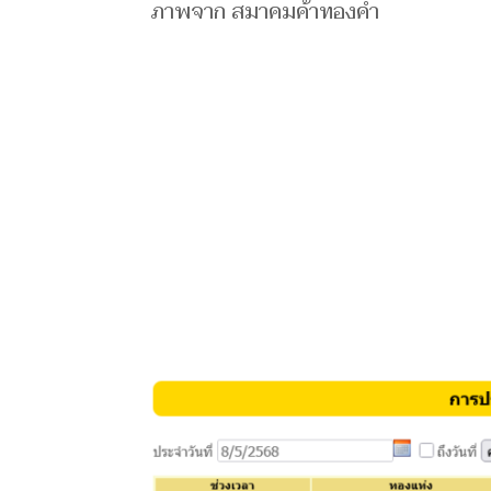
ภาพจาก สมาคมค้าทองคำ