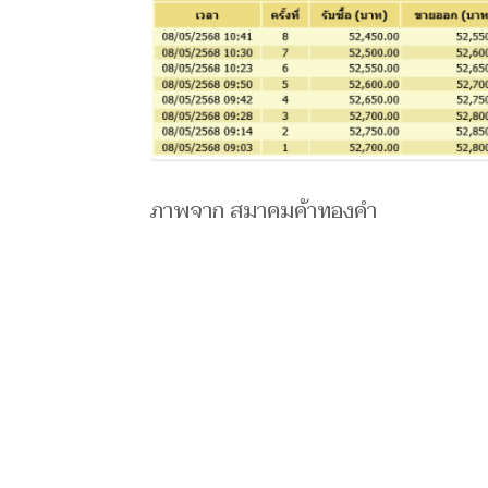
ภาพจาก สมาคมค้าทองคำ