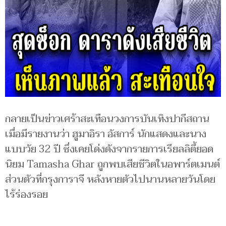
กลายเป็นข่าวเศร้าสะเทือนวงการบันเทิงปากีสถาน
เมื่อมีรายงานว่า ฮูมาอิรา อัสการ์ นักแสดงและนาง
แบบวัย 32 ปี ซึ่งเคยโด่งดังจากรายการเรียลลิตี้ยอด
นิยม Tamasha Ghar ถูกพบเสียชีวิตในอพาร์ตเมนต์
ส่วนตัวที่กรุงการาจี หลังหายตัวไปนานหลายวันโดย
ไร้ร่องรอย