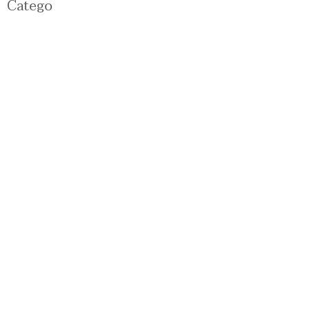
Catego