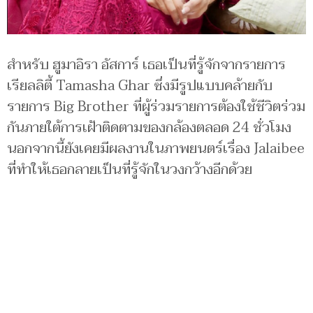
สำหรับ ฮูมาอิรา อัสการ์ เธอเป็นที่รู้จักจากรายการ
เรียลลิตี้ Tamasha Ghar ซึ่งมีรูปแบบคล้ายกับ
รายการ Big Brother ที่ผู้ร่วมรายการต้องใช้ชีวิตร่วม
กันภายใต้การเฝ้าติดตามของกล้องตลอด 24 ชั่วโมง
นอกจากนี้ยังเคยมีผลงานในภาพยนตร์เรื่อง Jalaibee
ที่ทำให้เธอกลายเป็นที่รู้จักในวงกว้างอีกด้วย