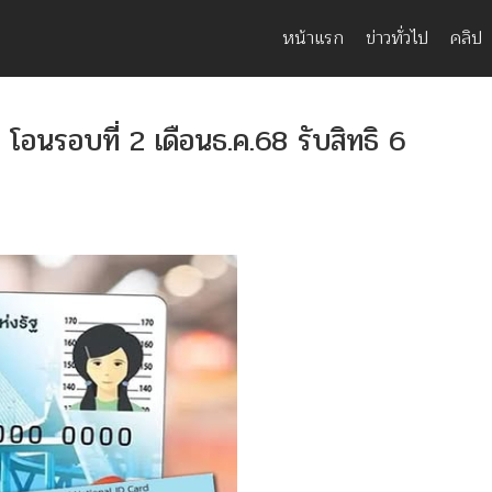
หน้าแรก
ข่าวทั่วไป
คลิป
ษ โอนรอบที่ 2 เดือนธ.ค.68 รับสิทธิ 6