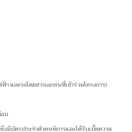
ฟ้า และรถโดยสารเอกชนที่เข้าร่วมโครงการ)
ดือน
การ ซึ่งมีบัตรประจำตัวคนพิการและได้รับเบี้ยความ