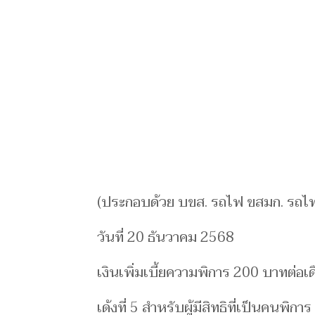
(ประกอบด้วย บขส. รถไฟ ขสมก. รถไฟ
วันที่ 20 ธันวาคม 2568
เงินเพิ่มเบี้ยความพิการ 200 บาทต่อเ
เด้งที่ 5 สำหรับผู้มีสิทธิที่เป็นคนพิ