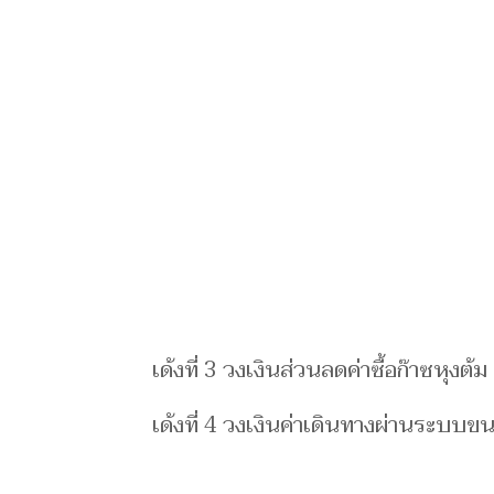
เด้งที่ 3 วงเงินส่วนลดค่าซื้อก๊าซหุงต้
เด้งที่ 4 วงเงินค่าเดินทางผ่านระบบ