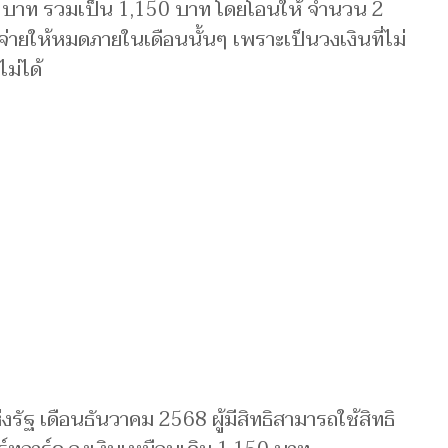
300 บาท รวมเป็น 1,150 บาท โดยโอนให้ จำนวน 2
ช้จ่ายให้หมดภายในเดือนนั้นๆ เพราะเป็นวงเงินที่ไม่
ม่ได้
่งรัฐ เดือนธันวาคม 2568 ผู้มีสิทธิสามารถใช้สิทธิ