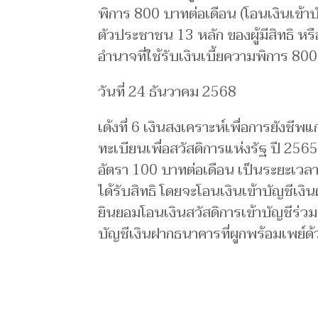
พิการ 800 บาทต่อเดือน (โอนเงินเข้า
ตัวประชาชน 13 หลัก ของผู้มีสิทธิ หรื
อำนาจที่ใช้รับเงินเบี้ยความพิการ 80
วันที่ 24 ธันวาคม 2568
เด้งที่ 6 เงินสงเคราะห์เพื่อการยังชีพแก
ทะเบียนเพื่อสวัสดิการแห่งรัฐ ปี 2565 
อัตรา 100 บาทต่อเดือน เป็นระยะเวลา 
ได้รับสิทธิ โดยจะโอนเงินเข้าบัญชีเงิ
ยินยอมโอนเงินสวัสดิการเข้าบัญชีร่วมก
บัญชีเงินฝากธนาคารที่ผูกพร้อมเพย์