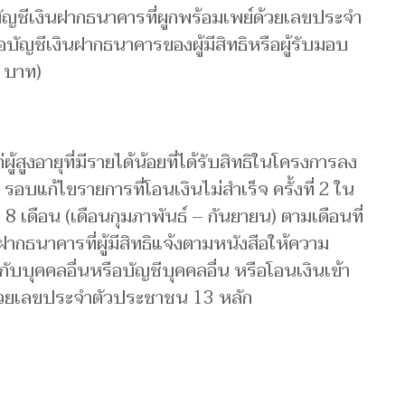
บัญชีเงินฝากธนาคารที่ผูกพร้อมเพย์ด้วยเลขประจำ
อบัญชีเงินฝากธนาคารของผู้มีสิทธิหรือผู้รับมอบ
0 บาท)
่ผู้สูงอายุที่มีรายได้น้อยที่ได้รับสิทธิในโครงการลง
รอบแก้ไขรายการที่โอนเงินไม่สำเร็จ ครั้งที่ 2 ใน
8 เดือน (เดือนกุมภาพันธ์ – กันยายน) ตามเดือนที่
นฝากธนาคารที่ผู้มีสิทธิแจ้งตามหนังสือให้ความ
ับบุคคลอื่นหรือบัญชีบุคคลอื่น หรือโอนเงินเข้า
ด้วยเลขประจำตัวประชาชน 13 หลัก