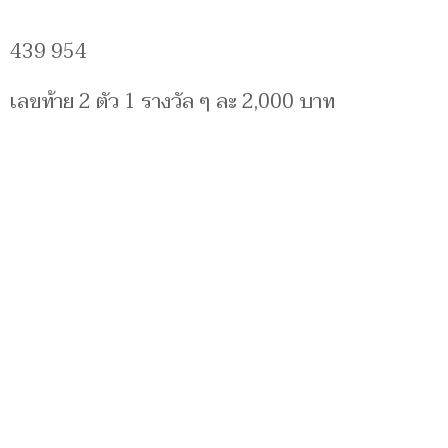
439 954
เลขท้าย 2 ตัว 1 รางวัล ๆ ละ 2,000 บาท