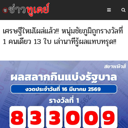
เศรษฐีใหม่โผล่แล้ว!! หนุ่มชัยภูมิถูกรางวัลที่
1 คนเดียว 13 ใบ เล่านาทีรู้ผลแทบทรุด!!