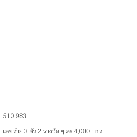
510 983
เลขท้าย 3 ตัว 2 รางวัล ๆ ละ 4,000 บาท