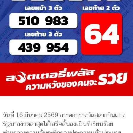
วันที่ 16 มีนาคม 2569 การออกรางวัลสลากกินแบ่ง
รัฐบาลงวดล่าสุดได้เสร็จสิ้นลงเป็นที่เรียบร้อย