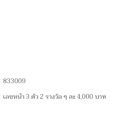
833009
เลขหน้า 3 ตัว 2 รางวัล ๆ ละ 4,000 บาท