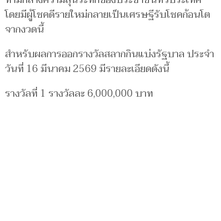
ท่ามกลางความลุ้นระทึกของประชาชนทั่วประเทศ
โดยมีผู้โชคดีรายใหม่กลายเป็นเศรษฐีรับโชคก้อนโต
จากงวดนี้
สำหรับผลการออกรางวัลสลากกินแบ่งรัฐบาล ประจำ
วันที่ 16 มีนาคม 2569 มีรายละเอียดดังนี้
รางวัลที่ 1 รางวัลละ 6,000,000 บาท