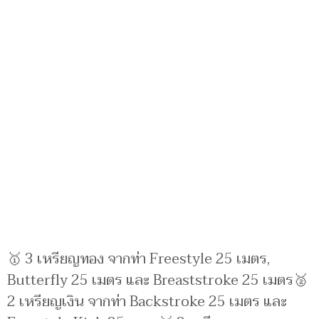
🥇 3 เหรียญทอง จากท่า Freestyle 25 เมตร,
Butterfly 25 เมตร และ Breaststroke 25 เมตร🥈
2 เหรียญเงิน จากท่า Backstroke 25 เมตร และ