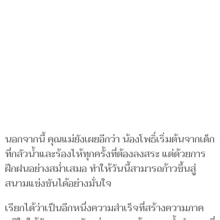
นอกจากนี้ คุณแม่ยังเผยอีกว่า น้องโพธิ์เริ่มต้นจากเด็ก
ที่กลัวน้ำและร้องไห้ทุกครั้งที่ต้องลงสระ แต่ด้วยการ
ฝึกฝนอย่างสม่ำเสมอ ทำให้วันนี้สามารถก้าวขึ้นสู่
สนามแข่งขันได้อย่างมั่นใจ
เรียกได้ว่าเป็นอีกหนึ่งความสำเร็จที่สร้างความภาค