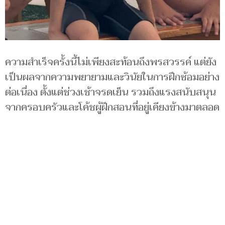
ความสำเร็จครั้งนี้ไม่เพียงสะท้อนถึงพรสวรรค์ แต่ยัง
เป็นผลจากความพยายามและวินัยในการฝึกซ้อมอย่าง
ต่อเนื่อง ตั้งแต่ช่วงเช้าจรดเย็น รวมถึงแรงสนับสนุน
จากครอบครัวและโค้ชผู้ฝึกสอนที่อยู่เคียงข้างมาตลอด