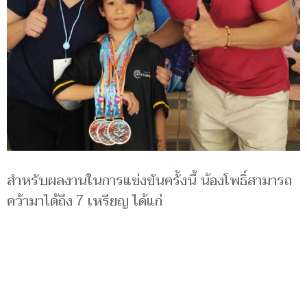
สำหรับผลงานในการแข่งขันครั้งนี้ น้องโพธิ์สามารถ
คว้ามาได้ถึง 7 เหรียญ ได้แก่