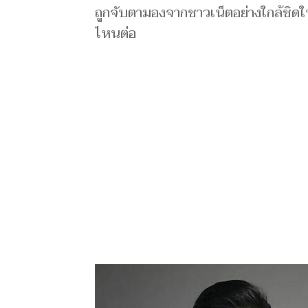
ถูกจับตามองจากชาวเน็ตอย่างใกล้ชิดใน
ไหนต่อ