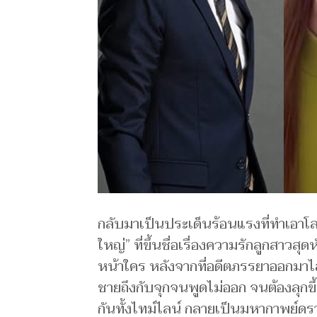
กลับมาเป็นประเด็นร้อนแรงที่ทำเอาโลกโซ
ใหญ่” ที่ขึ้นชื่อเรื่องความรักลูกสาวส
หน้าใคร หลังจากที่อดีตภรรยาออกมาไลฟ
ชายถึงกับจุกจนพูดไม่ออก จนต้องลุกขึ
กันทั้งไทม์ไลน์ กลายเป็นมหากาพย์ดร