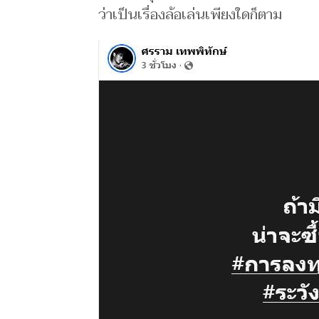
ว่าเป็นเรื่องล้อเล่นเพียงใดก็ตาม