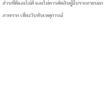
ส่วนที่ดีและไม่ดี และไม่ควรตัดสินผู้อื่นจากภายนอก
ภาพจาก เที่ยงวันทันเหตุการณ์