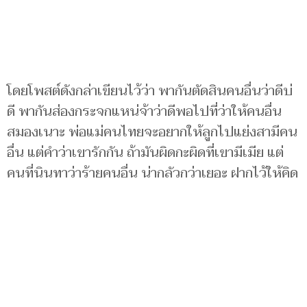
โดยโพสต์ดังกล่าเขียนไว้ว่า พากันตัดสินคนอื่นว่าดีบ่
ดี พากันส่องกระจกแหน่จ้าว่าดีพอไปที่ว่าให้คนอื่น
สมองเนาะ พ่อแม่คนไทยจะอยากให้ลูกไปแย่งสามีคน
อื่น แต่คำว่าเขารักกัน ถ้ามันผิดกะผิดที่เขามีเมีย แต่
คนที่นินทาว่าร้ายคนอื่น น่ากลัวกว่าเยอะ ฝากไว้ให้คิด