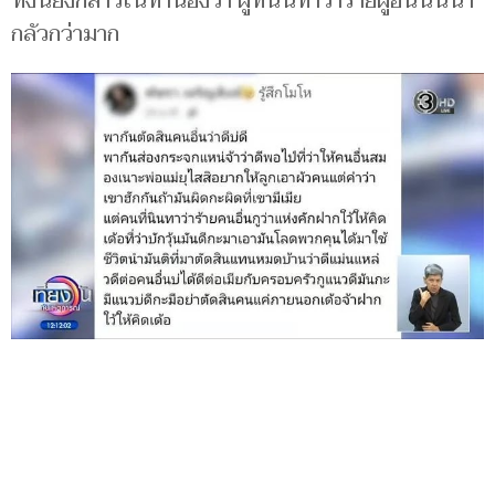
ทั้งนี้ยังกล่าวในทำนองว่า ผู้ที่นินทาว่าร้ายผู้อื่นนั้นน่า
กลัวกว่ามาก