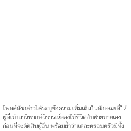
โพสต์ดังกล่าวได้ระบุข้อความเพิ่มเติมในลักษณะที่ให้
ผู้ที่เข้ามาวิพากษ์วิจารณ์ลองใช้ชีวิตกับฝ่ายชายเอง
ก่อนที่จะตัดสินผู้อื่น พร้อมย้ำว่าแต่ละครอบครัวมีทั้ง