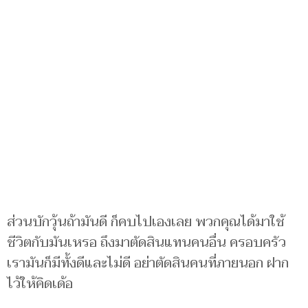
ส่วนบักวุ้นถ้ามันดี ก็คบไปเองเลย พวกคุณได้มาใช้
ชีวิตกับมันเหรอ ถึงมาตัดสินแทนคนอื่น ครอบครัว
เรามันก็มีทั้งดีและไม่ดี อย่าตัดสินคนที่ภายนอก ฝาก
ไว้ให้คิดเด้อ