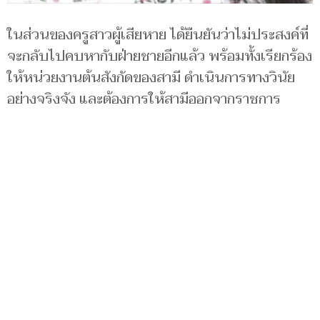
ในส่วนของครูสาวผู้เสียหาย ได้ยืนยันว่าไม่ประสงค์ที่
จะกลับไปคบหากับฝ่ายชายอีกแล้ว พร้อมทั้งเรียกร้อง
ให้หน่วยงานต้นสังกัดของสามี ดำเนินการทางวินัย
อย่างจริงจัง และต้องการให้สามีออกจากราชการ