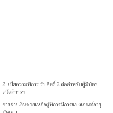
2. เบี้ยความพิการ รับสิทธิ์ 2 ต่อสำหรับผู้มีบัตร
สวัสดิการฯ
การจ่ายเงินช่วยเหลือผู้พิการมีการแบ่งเกณฑ์อายุ
ชัดเจน