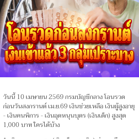
วันนี้ 10 เมษายน 2569 กรมบัญชีกลาง โอนรวด
ก่อนวันสงกรานต์ เม.ย.69 เงินช่วยเหลือ เงินผู้สูงอายุ
- เงินคนพิการ - เงินอุดหนุนบุตร (เงินเด็ก) สูงสุด
1,000 บาท ใครได้บ้าง