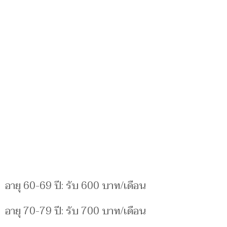
อายุ 60-69 ปี: รับ 600 บาท/เดือน
อายุ 70-79 ปี: รับ 700 บาท/เดือน