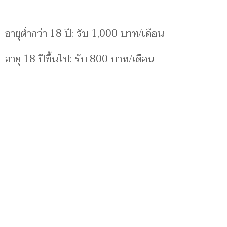
อายุต่ำกว่า 18 ปี: รับ 1,000 บาท/เดือน
อายุ 18 ปีขึ้นไป: รับ 800 บาท/เดือน