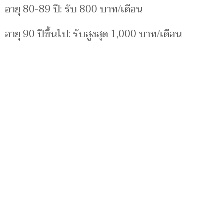
อายุ 80-89 ปี: รับ 800 บาท/เดือน
อายุ 90 ปีขึ้นไป: รับสูงสุด 1,000 บาท/เดือน