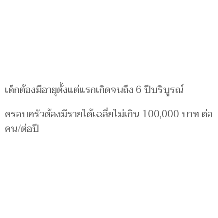
เด็กต้องมีอายุตั้งแต่แรกเกิดจนถึง 6 ปีบริบูรณ์
ครอบครัวต้องมีรายได้เฉลี่ยไม่เกิน 100,000 บาท ต่อ
คน/ต่อปี