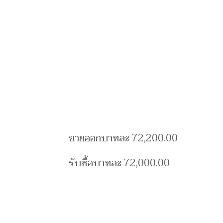
ขายออกบาทละ 72,200.00
รับซื้อบาทละ 72,000.00