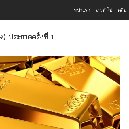
หน้าแรก
ข่าวทั่วไป
คลิป
) ประกาศครั้งที่ 1