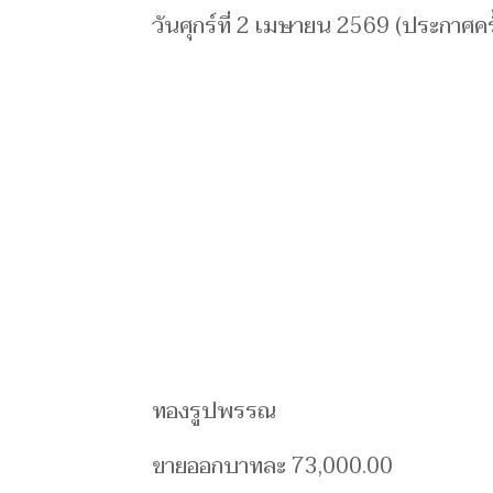
วันศุกร์ที่ 2 เมษายน 2569 (ประกาศครั้
ทองรูปพรรณ
ขายออกบาทละ 73,000.00