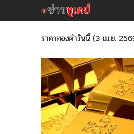
ราคาทองคำวันนี้ (3 เม.ย. 2569