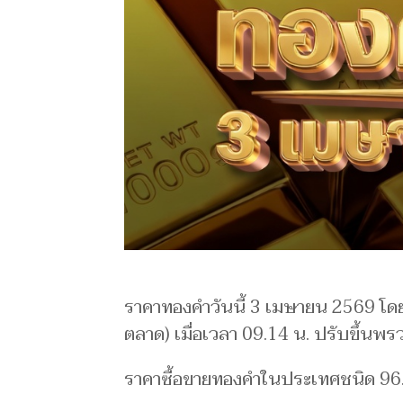
ราคาทองคำวันนี้ 3 เมษายน 2569 โดย
ตลาด) เมื่อเวลา 09.14 น. ปรับขึ้นพ
ราคาซื้อขายทองคําในประเทศชนิด 9