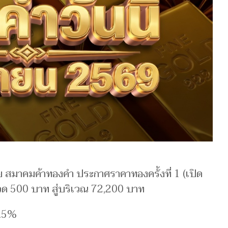
 สมาคมค้าทองคำ ประกาศราคาทองครั้งที่ 1 (เปิด
รวด 500 บาท สู่บริเวณ 72,200 บาท
6.5%