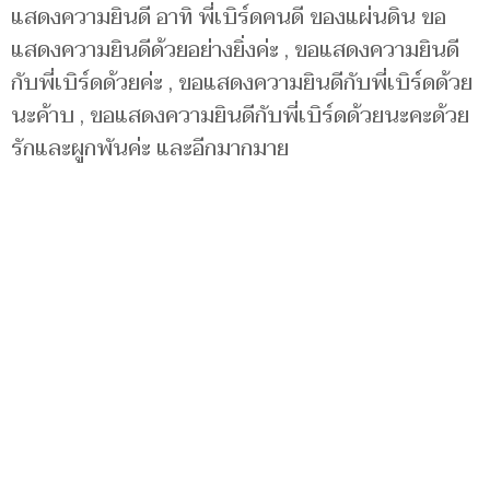
แสดงความยินดี อาทิ พี่เบิร์ดคนดี ของแผ่นดิน ขอ
แสดงความยินดีด้วยอย่างยิ่งค่ะ , ขอแสดงความยินดี
กับพี่เบิร์ดด้วยค่ะ , ขอแสดงความยินดีกับพี่เบิร์ดด้วย
นะค้าบ , ขอแสดงความยินดีกับพี่เบิร์ดด้วยนะคะด้วย
รักและผูกพันค่ะ และอีกมากมาย