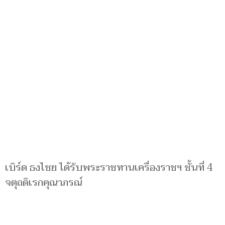
เบิร์ด ธงไชย ได้รับพระราชทานเครื่องราชฯ ชั้นที่ 4
จตุถดิเรกคุณาภรณ์