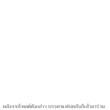
หลังจากโพสต์ดังกล่าว บรรดาแฟนคลับก็เข้ามาร่วม