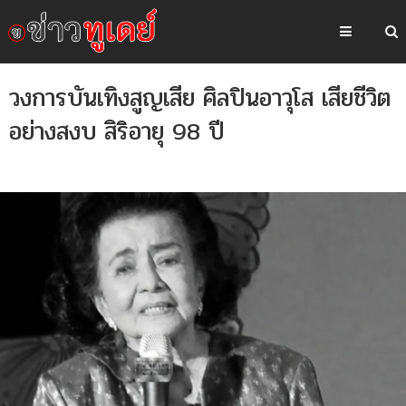
วงการบันเทิงสูญเสีย ศิลปินอาวุโส เสียชีวิต
อย่างสงบ สิริอายุ 98 ปี