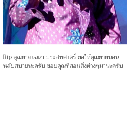
Rip คุณยาย เฉลา ประสพศาตร์ ขอให้คุณยายนอน
หลับสบายนะครับ ขอบคุณที่สอนสิ่งต่างๆมานะครับ