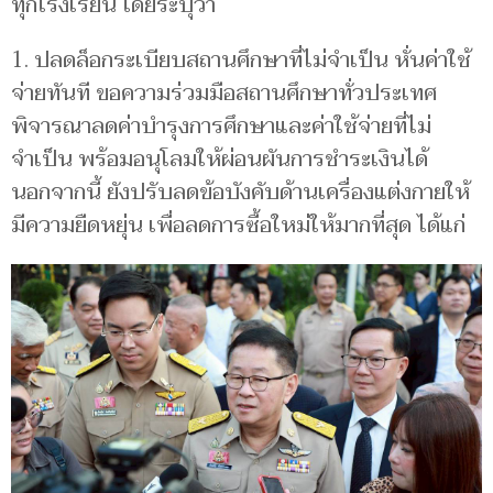
ทุกโรงเรียน โดยระบุว่า
1. ปลดล็อกระเบียบสถานศึกษาที่ไม่จำเป็น หั่นค่าใช้
จ่ายทันที ขอความร่วมมือสถานศึกษาทั่วประเทศ
พิจารณาลดค่าบำรุงการศึกษาและค่าใช้จ่ายที่ไม่
จำเป็น พร้อมอนุโลมให้ผ่อนผันการชำระเงินได้
นอกจากนี้ ยังปรับลดข้อบังคับด้านเครื่องแต่งกายให้
มีความยืดหยุ่น เพื่อลดการซื้อใหม่ให้มากที่สุด ได้แก่