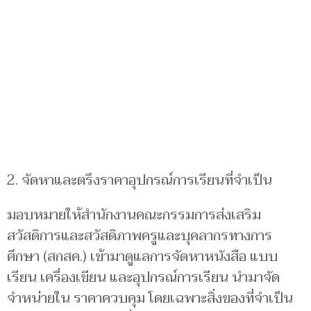
2. จัดหาและตรึงราคาอุปกรณ์การเรียนที่จำเป็น
มอบหมายให้สำนักงานคณะกรรมการส่งเสริม
สวัสดิการและสวัสดิภาพครูและบุคลากรทางการ
ศึกษา (สกสค.) เข้ามาดูแลการจัดหาหนังสือ แบบ
เรียน เครื่องเขียน และอุปกรณ์การเรียน นำมาจัด
จำหน่ายใน ราคาควบคุม โดยเฉพาะสิ่งของที่จำเป็น