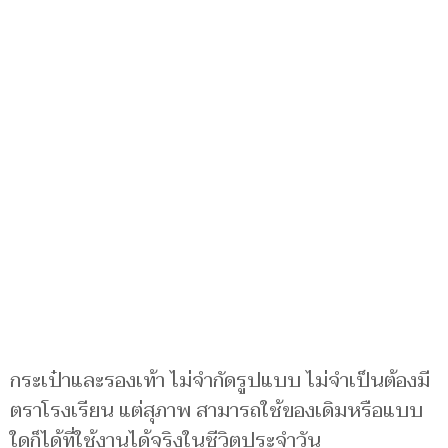
กระเป๋าและรองเท้า ไม่จำกัดรูปแบบ ไม่จำเป็นต้องมี
ตราโรงเรียน แต่สุภาพ สามารถใช้ของเดิมหรือแบบ
ใดก็ได้ที่ใช้งานได้จริงในชีวิตประจำวัน