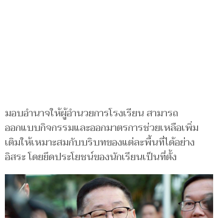
มอบอำนาจให้ผู้อำนวยการโรงเรียน สามารถ
ออกแบบกิจกรรมและออกมาตรการช่วยเหลือเพิ่ม
เติมให้เหมาะสมกับบริบทของแต่ละพื้นที่ได้อย่าง
อิสระ โดยยึดประโยชน์ของนักเรียนเป็นที่ตั้ง