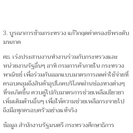
3. บูรณาการข้ามกระทรวง แก้วิกฤตค่าครองชีพระดับ
มหภาค
ศธ. เร่งประสานงานทำงานร่วมกับกระทรวงและ
หน่วยงานรัฐอื่นๆ อาทิ กรมการค้าภายใน กระทรวง
พาณิชย์ เพื่อร่วมกันออกแบบมาตรการลดค่าใช้จ่ายที่
ครอบคลุมถึงสินค้าอุปโภคบริโภคผ่านช่องทางต่างๆ
ที่จะเกิดขึ้น ควบคู่ไปกับมาตรการช่วยเหลือเยียวยา
เพิ่มเติมด้านอื่นๆ เพื่อให้ความช่วยเหลือกระจายไป
ถึงมือทุกครอบครัวอย่างแท้จริง
ข้อมูล สำนักงานรัฐมนตรี กระทรวงศึกษาธิการ