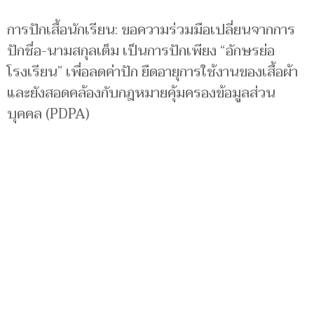
การปักเสื้อนักเรียน: ขอความร่วมมือเปลี่ยนจากการ
ปักชื่อ-นามสกุลเต็ม เป็นการปักเพียง “อักษรย่อ
โรงเรียน” เพื่อลดค่าปัก ยืดอายุการใช้งานของเสื้อผ้า
และยังสอดคล้องกับกฎหมายคุ้มครองข้อมูลส่วน
บุคคล (PDPA)