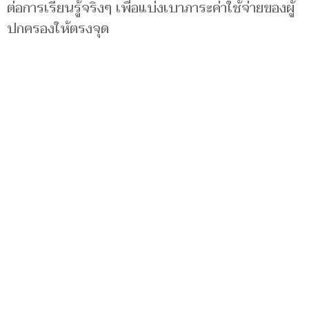
ต่อการเรียนรู้จริงๆ เพื่อแบ่งเบาภาระค่าใช้จ่ายของผู้
ปกครองให้ตรงจุด