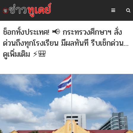
ช็อกทั้งประเทศ! 📢 กระทรวงศึกษาฯ สั่ง
ด่วนถึงทุกโรงเรียน มีผลทันที รีบเช็กด่วน…
ดูเพิ่มเติม ⚡🎒