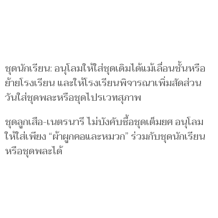
ชุดนักเรียน: อนุโลมให้ใส่ชุดเดิมได้แม้เลื่อนชั้นหรือ
ย้ายโรงเรียน และให้โรงเรียนพิจารณาเพิ่มสัดส่วน
วันใส่ชุดพละหรือชุดไปรเวทสุภาพ
ชุดลูกเสือ-เนตรนารี ไม่บังคับซื้อชุดเต็มยศ อนุโลม
ให้ใส่เพียง “ผ้าผูกคอและหมวก” ร่วมกับชุดนักเรียน
หรือชุดพละได้