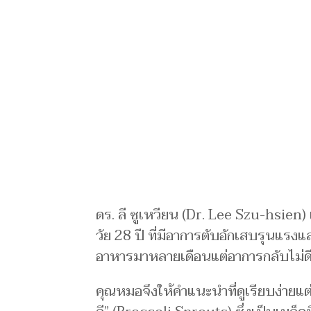
ดร. ลี ซูเหวียน (Dr. Lee Szu-hsien
วัย 28 ปี ที่มีอาการตับอักเสบรุนแรงแ
อาหารมาหลายเดือนแต่อาการกลับไม่ดี
คุณหมอจึงให้คำแนะนำที่ดูเรียบง่ายแต