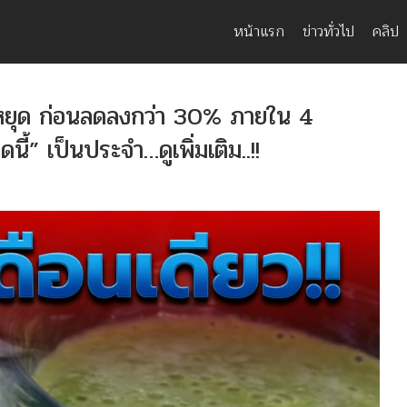
หน้าแรก
ข่าวทั่วไป
คลิป
ไม่หยุด ก่อนลดลงกว่า 30% ภายใน 4
นี้” เป็นประจำ…ดูเพิ่มเติม..!!