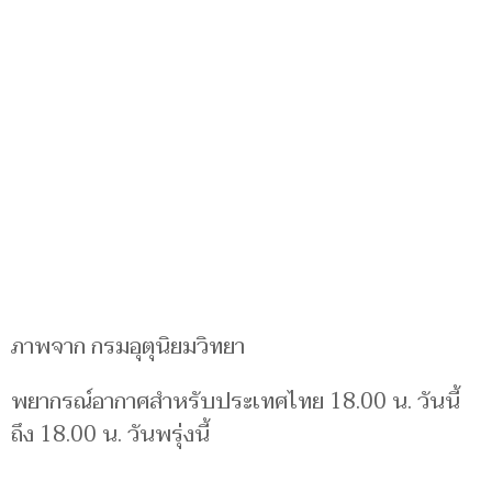
ภาพจาก กรมอุตุนิยมวิทยา
พยากรณ์อากาศสำหรับประเทศไทย 18.00 น. วันนี้
ถึง 18.00 น. วันพรุ่งนี้