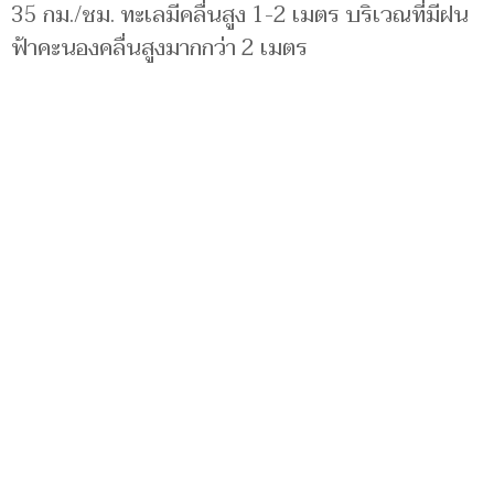
35 กม./ชม. ทะเลมีคลื่นสูง 1-2 เมตร บริเวณที่มีฝน
ฟ้าคะนองคลื่นสูงมากกว่า 2 เมตร