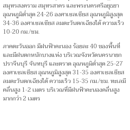
สมุทรสงคราม สมุทรสาคร และพระนครศรีอยุธยา
อุณหภูมิต่ำสุด 24-26 องศาเซลเซียส อุณหภูมิสูงสุด
34-36 องศาเซลเซียส ลมตะวันตกเฉียงใต้ ความเร็ว
10-20 กม./ชม.
ภาคตะวันออก มีฝนฟ้าคะนอง ร้อยละ 40 ของพื้นที่
และมีฝนตกหนักบางแห่ง บริเวณจังหวัดนครนายก
ปราจีนบุรี จันทบุรี และตราด อุณหภูมิต่ำสุด 25-27
องศาเซลเซียส อุณหภูมิสูงสุด 31-35 องศาเซลเซียส
ลมตะวันตกเฉียงใต้ ความเร็ว 15-35 กม./ชม. ทะเลมี
คลื่นสูง 1-2 เมตร บริเวณที่มีฝนฟ้าคะนองคลื่นสูง
มากกว่า 2 เมตร