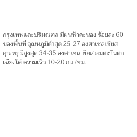
กรุงเทพและปริมณฑล มีฝนฟ้าคะนอง ร้อยละ 60
ของพื้นที่ อุณหภูมิต่ำสุด 25-27 องศาเซลเซียส
อุณหภูมิสูงสุด 34-35 องศาเซลเซียส ลมตะวันตก
เฉียงใต้ ความเร็ว 10-20 กม./ชม.