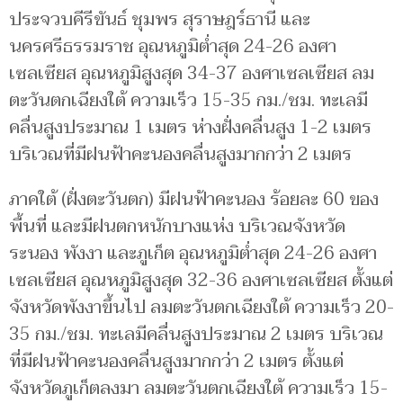
ประจวบคีรีขันธ์ ชุมพร สุราษฎร์ธานี และ
นครศรีธรรมราช อุณหภูมิต่ำสุด 24-26 องศา
เซลเซียส อุณหภูมิสูงสุด 34-37 องศาเซลเซียส ลม
ตะวันตกเฉียงใต้ ความเร็ว 15-35 กม./ชม. ทะเลมี
คลื่นสูงประมาณ 1 เมตร ห่างฝั่งคลื่นสูง 1-2 เมตร
บริเวณที่มีฝนฟ้าคะนองคลื่นสูงมากกว่า 2 เมตร
ภาคใต้ (ฝั่งตะวันตก) มีฝนฟ้าคะนอง ร้อยละ 60 ของ
พื้นที่ และมีฝนตกหนักบางแห่ง บริเวณจังหวัด
ระนอง พังงา และภูเก็ต อุณหภูมิต่ำสุด 24-26 องศา
เซลเซียส อุณหภูมิสูงสุด 32-36 องศาเซลเซียส ตั้งแต่
จังหวัดพังงาขึ้นไป ลมตะวันตกเฉียงใต้ ความเร็ว 20-
35 กม./ชม. ทะเลมีคลื่นสูงประมาณ 2 เมตร บริเวณ
ที่มีฝนฟ้าคะนองคลื่นสูงมากกว่า 2 เมตร ตั้งแต่
จังหวัดภูเก็ตลงมา ลมตะวันตกเฉียงใต้ ความเร็ว 15-