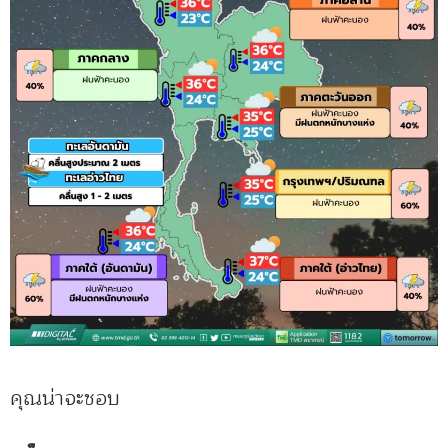
คุณน่าจะชอบ