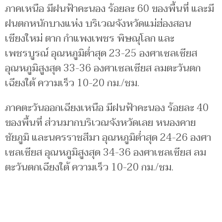
ภาคเหนือ มีฝนฟ้าคะนอง ร้อยละ 60 ของพื้นที่ และมี
ฝนตกหนักบางแห่ง บริเวณจังหวัดแม่ฮ่องสอน
เชียงใหม่ ตาก กำแพงเพชร พิษณุโลก และ
เพชรบูรณ์ อุณหภูมิต่ำสุด 23-25 องศาเซลเซียส
อุณหภูมิสูงสุด 33-36 องศาเซลเซียส ลมตะวันตก
เฉียงใต้ ความเร็ว 10-20 กม./ชม.
ภาคตะวันออกเฉียงเหนือ มีฝนฟ้าคะนอง ร้อยละ 40
ของพื้นที่ ส่วนมากบริเวณจังหวัดเลย หนองคาย
ชัยภูมิ และนครราชสีมา อุณหภูมิต่ำสุด 24-26 องศา
เซลเซียส อุณหภูมิสูงสุด 34-36 องศาเซลเซียส ลม
ตะวันตกเฉียงใต้ ความเร็ว 10-20 กม./ชม.