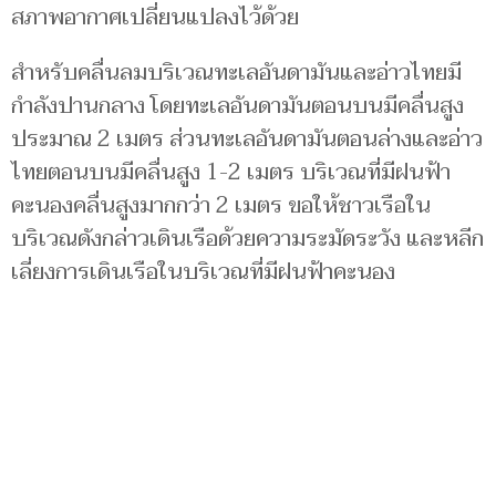
สภาพอากาศเปลี่ยนแปลงไว้ด้วย
สำหรับคลื่นลมบริเวณทะเลอันดามันและอ่าวไทยมี
กำลังปานกลาง โดยทะเลอันดามันตอนบนมีคลื่นสูง
ประมาณ 2 เมตร ส่วนทะเลอันดามันตอนล่างและอ่าว
ไทยตอนบนมีคลื่นสูง 1-2 เมตร บริเวณที่มีฝนฟ้า
คะนองคลื่นสูงมากกว่า 2 เมตร ขอให้ชาวเรือใน
บริเวณดังกล่าวเดินเรือด้วยความระมัดระวัง และหลีก
เลี่ยงการเดินเรือในบริเวณที่มีฝนฟ้าคะนอง