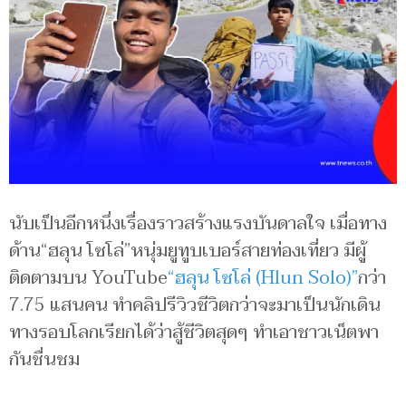
นับเป็นอีกหนึ่งเรื่องราวสร้างแรงบันดาลใจ เมื่อทาง
ด้าน“ฮลุน โซโล่”หนุ่มยูทูบเบอร์สายท่องเที่ยว มีผู้
ติดตามบน YouTube
“ฮลุน โซโล่ (Hlun Solo)”
กว่า
7.75 แสนคน ทำคลิปรีวิวชีวิตกว่าจะมาเป็นนักเดิน
ทางรอบโลกเรียกได้ว่าสู้ชีวิตสุดๆ ทำเอาชาวเน็ตพา
กันชื่นชม