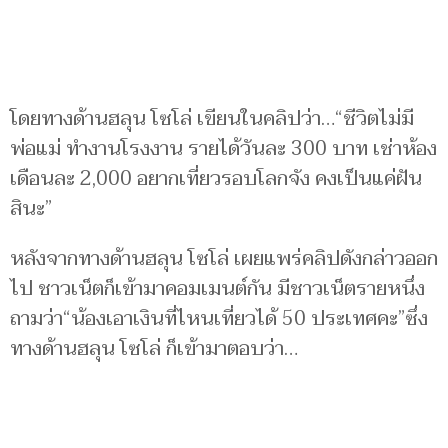
โดยทางด้านฮลุน โซโล่ เขียนในคลิปว่า…“ชีวิตไม่มี
พ่อแม่ ทำงานโรงงาน รายได้วันละ 300 บาท เช่าห้อง
เดือนละ 2,000 อยากเที่ยวรอบโลกจัง คงเป็นแค่ฝัน
สินะ”
หลังจากทางด้านฮลุน โซโล่ เผยแพร่คลิปดังกล่าวออก
ไป ชาวเน็ตก็เข้ามาคอมเมนต์กัน มีชาวเน็ตรายหนึ่ง
ถามว่า“น้องเอาเงินที่ไหนเที่ยวได้ 50 ประเทศคะ”ซึ่ง
ทางด้านฮลุน โซโล่ ก็เข้ามาตอบว่า…