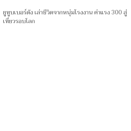
ยูทูบเบอร์ดัง เล่าชีวิตจากหนุ่มโรงงาน ค่าแรง 300 สู่
เที่ยวรอบโลก