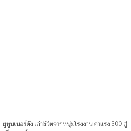
ยูทูบเบอร์ดัง เล่าชีวิตจากหนุ่มโรงงาน ค่าแรง 300 สู่