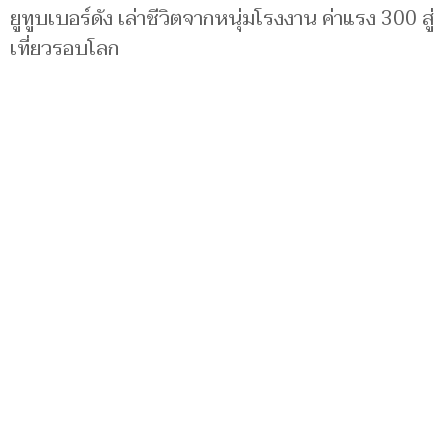
ยูทูบเบอร์ดัง เล่าชีวิตจากหนุ่มโรงงาน ค่าแรง 300 สู่
เที่ยวรอบโลก