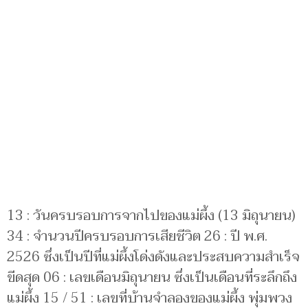
13 : วันครบรอบการจากไปของแม่ผึ้ง (13 มิถุนายน)
34 : จำนวนปีครบรอบการเสียชีวิต 26 : ปี พ.ศ.
2526 ซึ่งเป็นปีที่แม่ผึ้งโด่งดังและประสบความสำเร็จ
ขีดสุด 06 : เลขเดือนมิถุนายน ซึ่งเป็นเดือนที่ระลึกถึง
แม่ผึ้ง 15 / 51 : เลขที่บ้านจำลองของแม่ผึ้ง พุ่มพวง