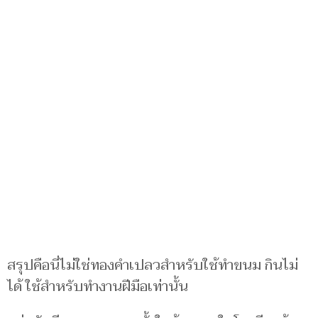
สรุปคือนี่ไม่ใช่ทองคำเปลวสำหรับใช้ทำขนม กินไม่
ได้ ใช้สำหรับทำงานฝีมือเท่านั้น