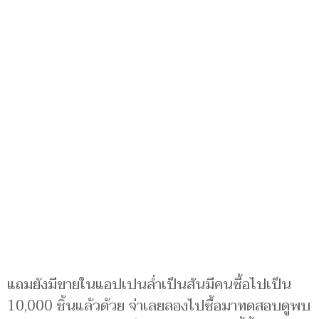
แถมยังมีขายในแอปเปนล่ำเป็นสันมีคนซื้อไปเป็น
10,000 ชิ้นแล้วด้วย จ่าเลยลองไปซื้อมาทดสอบดูพบ