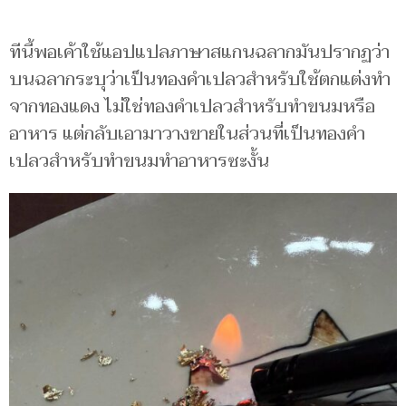
ทีนี้พอเค้าใช้แอปแปลภาษาสแกนฉลากมันปรากฏว่า
บนฉลากระบุว่าเป็นทองคำเปลวสำหรับใช้ตกแต่งทำ
จากทองแดง ไม่ใช่ทองคำเปลวสำหรับทำขนมหรือ
อาหาร แต่กลับเอามาวางขายในส่วนที่เป็นทองคำ
เปลวสำหรับทำขนมทำอาหารซะงั้น