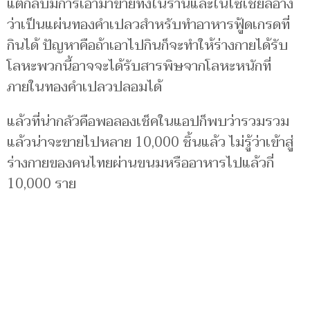
แต่กลับมีการเอามาขายทั้งในร้านและในโซเชียลอ้าง
ว่าเป็นแผ่นทองคำเปลวสำหรับทำอาหารฟู้ดเกรดที่
กินได้ ปัญหาคือถ้าเอาไปกินก็จะทำให้ร่างกายได้รับ
โลหะพวกนี้อาจจะได้รับสารพิษจากโลหะหนักที่
ภายในทองคำเปลวปลอมได้
แล้วที่น่ากลัวคือพอลองเช็คในแอปก็พบว่ารวมรวม
แล้วน่าจะขายไปหลาย 10,000 ชิ้นแล้ว ไม่รู้ว่าเข้าสู่
ร่างกายของคนไทยผ่านขนมหรืออาหารไปแล้วกี่
10,000 ราย