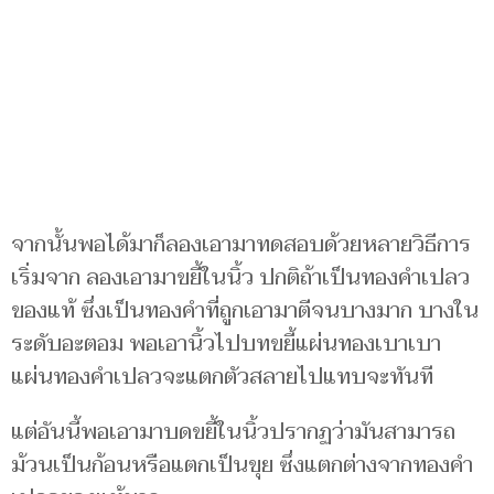
จากนั้นพอได้มาก็ลองเอามาทดสอบด้วยหลายวิธีการ
เริ่มจาก ลองเอามาขยี้ในนิ้ว ปกติถ้าเป็นทองคำเปลว
ของแท้ ซึ่งเป็นทองคำที่ถูกเอามาตีจนบางมาก บางใน
ระดับอะตอม พอเอานิ้วไปบทขยี้แผ่นทองเบาเบา
แผ่นทองคำเปลวจะแตกตัวสลายไปแทบจะทันที
แต่อันนี้พอเอามาบดขยี้ในนิ้วปรากฏว่ามันสามารถ
ม้วนเป็นก้อนหรือแตกเป็นขุย ซึ่งแตกต่างจากทองคำ