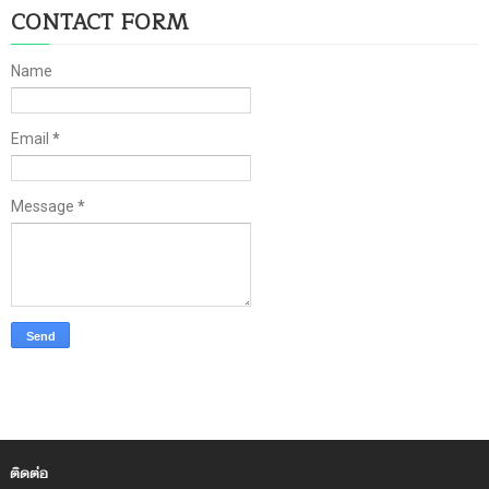
CONTACT FORM
Name
Email
*
Message
*
ติดต่อ