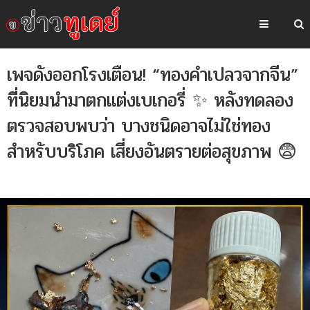
เพจดังออกโรงเตือน! “ทองคำเปลวจากจีน”
ที่นิยมนำมาตกแต่งเบเกอรี่ ✨ หลังทดลอง
ตรวจสอบพบว่า บางชนิดอาจไม่ใช่ทอง
สำหรับบริโภค เสี่ยงอันตรายต่อสุขภาพ 😨