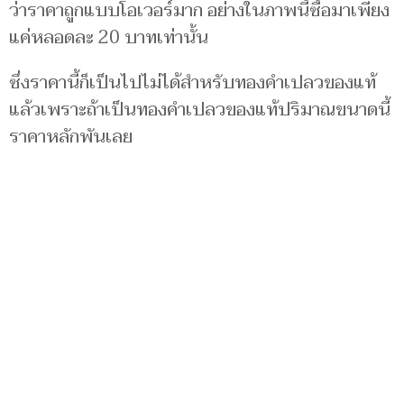
ว่าราคาถูกแบบโอเวอร์มาก อย่างในภาพนี้ซื้อมาเพียง
แค่หลอดละ 20 บาทเท่านั้น
ซึ่งราคานี้ก็เป็นไปไม่ได้สำหรับทองคำเปลวของแท้
แล้วเพราะถ้าเป็นทองคำเปลวของแท้ปริมาณขนาดนี้
ราคาหลักพันเลย