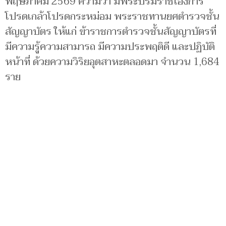
พฤษภาคม 2569 ความว่า มีพระบรมราชโองการ
โปรดเกล้าโปรดกระหม่อม พระราชทานยศตำรวจชั้น
สัญญาบัตร ให้แก่ ข้าราชการตำรวจชั้นสัญญาบัตรที่
มีความรู้ความสามารถ มีความประพฤติดี และปฏิบัติ
หน้าที่ ด้วยความวิริยอุตสาหะตลอดมา จำนวน 1,684
ราย