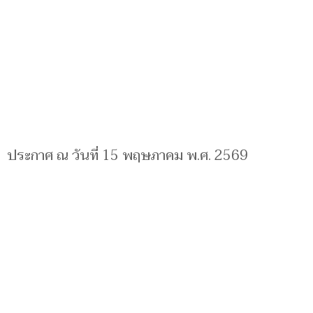
ประกาศ ณ วันที่ 15 พฤษภาคม พ.ศ. 2569