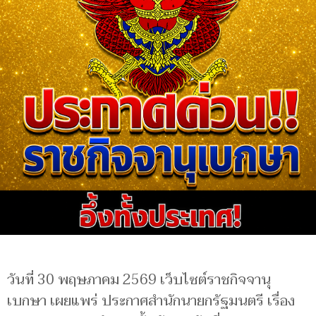
วันที่ 30 พฤษภาคม 2569 เว็บไซต์ราชกิจจานุ
เบกษา เผยแพร่ ประกาศสำนักนายกรัฐมนตรี เรื่อง