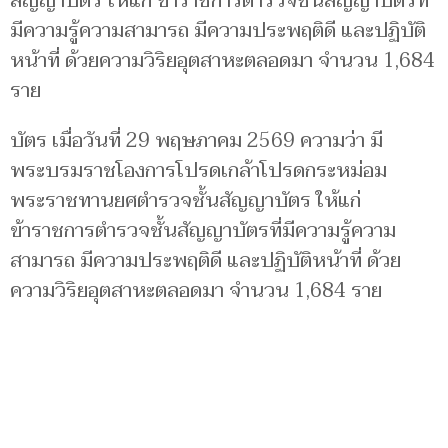
สัญญาบัตร ให้แก่ ข้าราชการตำรวจชั้นสัญญาบัตรที่
มีความรู้ความสามารถ มีความประพฤติดี และปฏิบัติ
หน้าที่ ด้วยความวิริยอุตสาหะตลอดมา จำนวน 1,684
ราย
บัตร เมื่อวันที่ 29 พฤษภาคม 2569 ความว่า มี
พระบรมราชโองการโปรดเกล้าโปรดกระหม่อม
พระราชทานยศตำรวจชั้นสัญญาบัตร ให้แก่
ข้าราชการตำรวจชั้นสัญญาบัตรที่มีความรู้ความ
สามารถ มีความประพฤติดี และปฏิบัติหน้าที่ ด้วย
ความวิริยอุตสาหะตลอดมา จำนวน 1,684 ราย