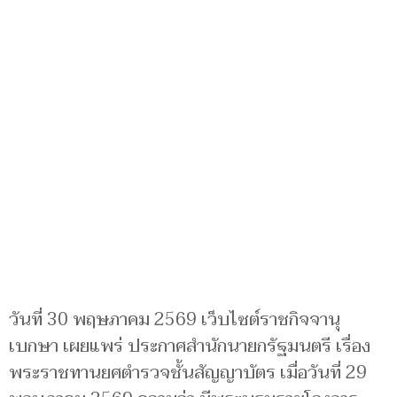
วันที่ 30 พฤษภาคม 2569 เว็บไซต์ราชกิจจานุ
เบกษา เผยแพร่ ประกาศสำนักนายกรัฐมนตรี เรื่อง
พระราชทานยศตำรวจชั้นสัญญาบัตร เมื่อวันที่ 29