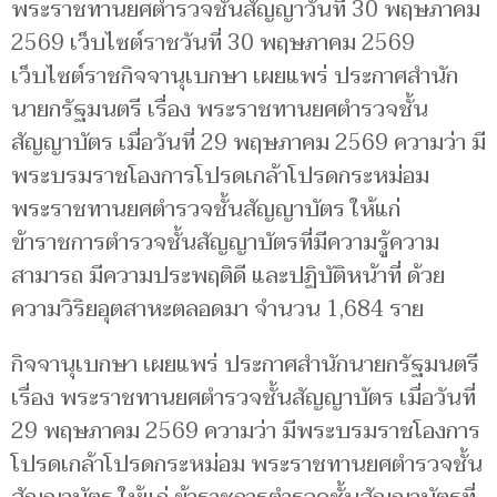
พระราชทานยศตำรวจชั้นสัญญาวันที่ 30 พฤษภาคม
2569 เว็บไซต์ราชวันที่ 30 พฤษภาคม 2569
เว็บไซต์ราชกิจจานุเบกษา เผยแพร่ ประกาศสำนัก
นายกรัฐมนตรี เรื่อง พระราชทานยศตำรวจชั้น
สัญญาบัตร เมื่อวันที่ 29 พฤษภาคม 2569 ความว่า มี
พระบรมราชโองการโปรดเกล้าโปรดกระหม่อม
พระราชทานยศตำรวจชั้นสัญญาบัตร ให้แก่
ข้าราชการตำรวจชั้นสัญญาบัตรที่มีความรู้ความ
สามารถ มีความประพฤติดี และปฏิบัติหน้าที่ ด้วย
ความวิริยอุตสาหะตลอดมา จำนวน 1,684 ราย
กิจจานุเบกษา เผยแพร่ ประกาศสำนักนายกรัฐมนตรี
เรื่อง พระราชทานยศตำรวจชั้นสัญญาบัตร เมื่อวันที่
29 พฤษภาคม 2569 ความว่า มีพระบรมราชโองการ
โปรดเกล้าโปรดกระหม่อม พระราชทานยศตำรวจชั้น