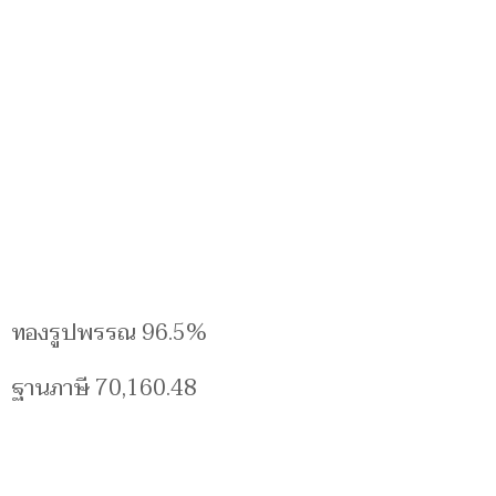
ทองรูปพรรณ 96.5%
ฐานภาษี 70,160.48