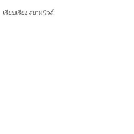
เรียบเรียง สยามนิวส์