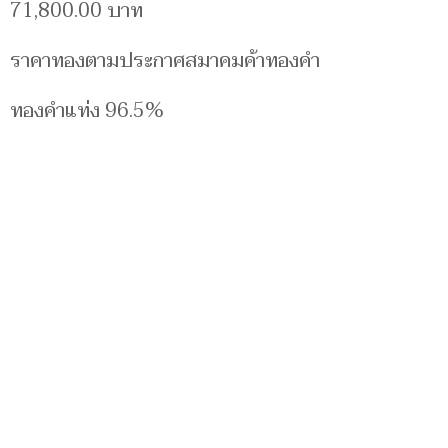
71,800.00 บาท
ราคาทองตามประกาศสมาคมค้าทองคำ
ทองคำแท่ง 96.5%