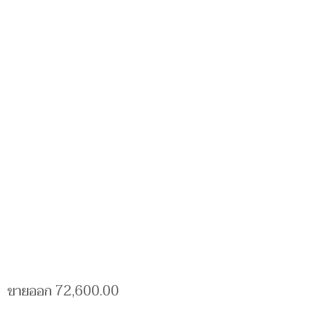
ขายออก 72,600.00