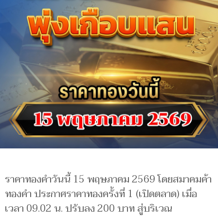
ราคาทองคำวันนี้ 15 พฤษภาคม 2569 โดยสมาคมค้า
ทองคำ ประกาศราคาทองครั้งที่ 1 (เปิดตลาด) เมื่อ
เวลา 09.02 น. ปรับลง 200 บาท สู่บริเวณ