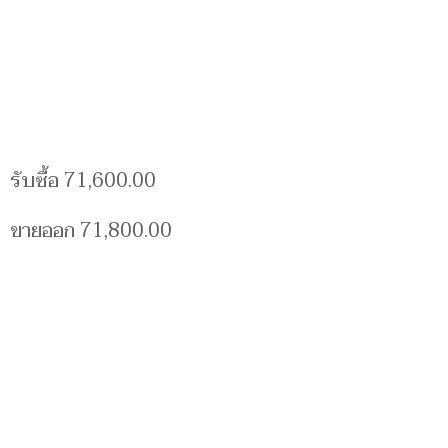
รับซื้อ 71,600.00
ขายออก 71,800.00