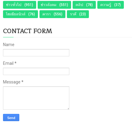
ข่าวทั่วไป
ข่าวสังคม
คลิป
ความรู้
(951)
(551)
(78)
(37)
โซเชียลนิวส์
ดารา
ราศี
(76)
(556)
(23)
CONTACT FORM
Name
Email
*
Message
*