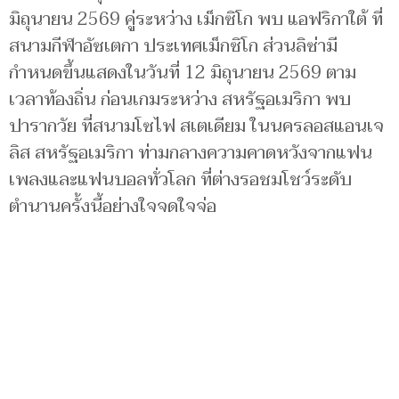
มิถุนายน 2569 คู่ระหว่าง เม็กซิโก พบ แอฟริกาใต้ ที่
สนามกีฬาอัซเตกา ประเทศเม็กซิโก ส่วนลิซ่ามี
กำหนดขึ้นแสดงในวันที่ 12 มิถุนายน 2569 ตาม
เวลาท้องถิ่น ก่อนเกมระหว่าง สหรัฐอเมริกา พบ
ปารากวัย ที่สนามโซไฟ สเตเดียม ในนครลอสแอนเจ
ลิส สหรัฐอเมริกา ท่ามกลางความคาดหวังจากแฟน
เพลงและแฟนบอลทั่วโลก ที่ต่างรอชมโชว์ระดับ
ตำนานครั้งนี้อย่างใจจดใจจ่อ