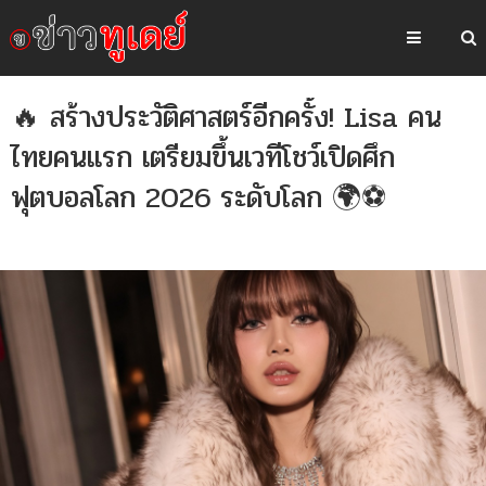
🔥 สร้างประวัติศาสตร์อีกครั้ง! Lisa คน
ไทยคนแรก เตรียมขึ้นเวทีโชว์เปิดศึก
ฟุตบอลโลก 2026 ระดับโลก 🌍⚽