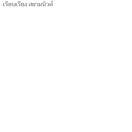
เรียบเรียง สยามนิวส์