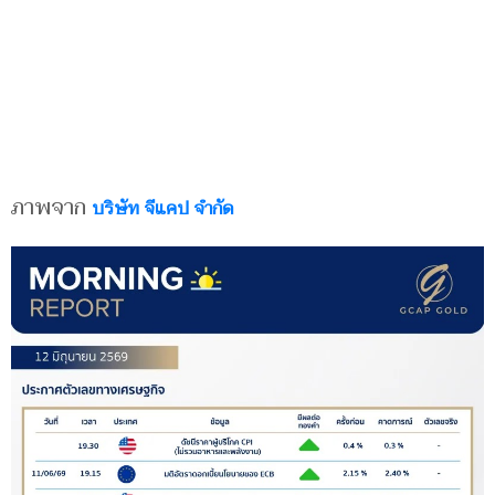
ภาพจาก
บริษัท จีแคป จำกัด