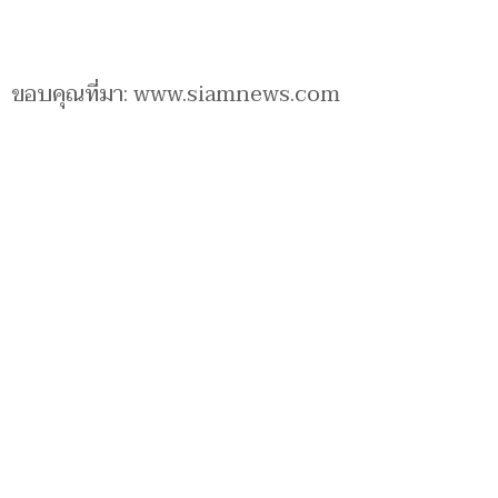
ขอบคุณที่มา: www.siamnews.com