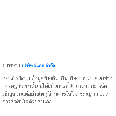
ภาพจาก
บริษัท จีแคป จำกัด
อย่างไรก็ตาม ข้อมูลข้างต้นเป็นเพียงการนำเสนอข่าว
เศรษฐกิจเท่านั้น มิได้เป็นการชี้นำ เสนอแนะ หรือ
เชิญชวนแต่อย่างใด ผู้อ่านควรใช้วิจารณญาณ และ
การตัดสินใจด้วยตนเอง