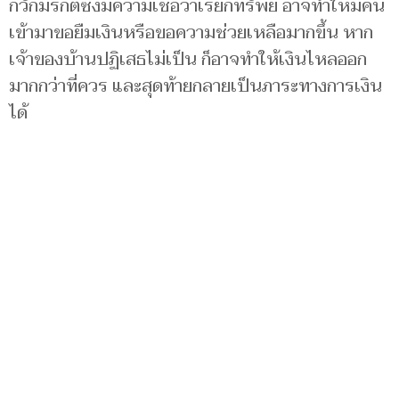
กวักมรกตซึ่งมีความเชื่อว่าเรียกทรัพย์ อาจทำให้มีคน
เข้ามาขอยืมเงินหรือขอความช่วยเหลือมากขึ้น หาก
เจ้าของบ้านปฏิเสธไม่เป็น ก็อาจทำให้เงินไหลออก
มากกว่าที่ควร และสุดท้ายกลายเป็นภาระทางการเงิน
ได้