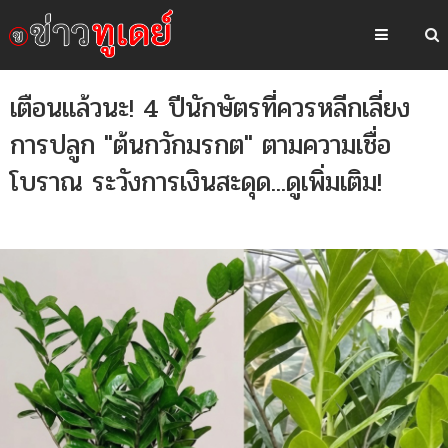
เตือนแล้วนะ! 4 ปีนักษัตรที่ควรหลีกเลี่ยง
การปลูก "ต้นกวักมรกต" ตามความเชื่อ
โบราณ ระวังการเงินสะดุด...ดูเพิ่มเติม!