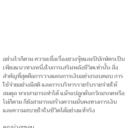
อย่างไรก็ตาม ความเชื่อเรื่องฮวงจุ้ยและปีนักษัตรเป็น
เพียงแนวทางหนึ่งในการเสริมพลังชีวิตเท่านั้น สิ่ง
สำคัญที่สุดคือการวางแผนการเงินอย่างรอบคอบ การ
ใช้จ่ายอย่างมีสติ และการบริหารรายรับรายจ่ายให้
สมดุล หากสามารถทำได้ แม้จะปลูกต้นกวักมรกตหรือ
ไม่ก็ตาม ก็ยังสามารถสร้างความมั่นคงทางการเงิน
และความสบายใจในชีวิตได้อย่างแท้จริง
คุณน่าจะชอบ