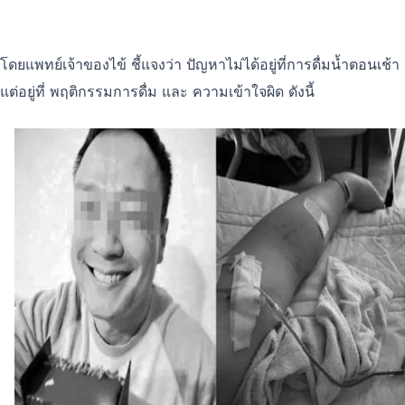
โดยแพทย์เจ้าของไข้ ชี้แจงว่า ปัญหาไม่ได้อยู่ที่การดื่มน้ำตอนเช้า
แต่อยู่ที่ พฤติกรรมการดื่ม และ ความเข้าใจผิด ดังนี้