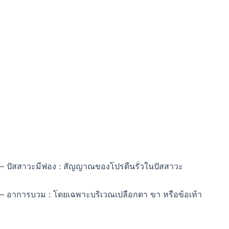
– ปัสสาวะมีฟอง : สัญญาณของโปรตีนรั่วในปัสสาวะ
– อาการบวม : โดยเฉพาะบริเวณเปลือกตา ขา หรือข้อเท้า