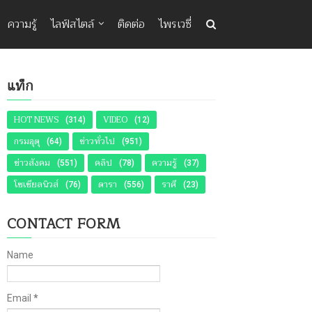
ความรู้
ไลฟ์สไตล์
ติดต่อ
ไพรเวซี่
แท็ก
HOT NEWS
VIDEO
(314)
(12)
กรมอุตุ
ข่าวทั่วไป
(64)
(951)
ข่าวสังคม
คลิป
ความรู้
(551)
(78)
(37)
โซเชียลนิวส์
ดารา
ราศี
(76)
(556)
(23)
CONTACT FORM
Name
Email
*