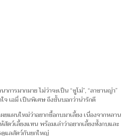
นาการมากมาย ไม่ว่าจะเป็น “ซูโม่”, “ลาซานญ่า”
ใจ เอมี่ เป็นพิเศษ ถึงขั้นบอกว่าน่ารักดี
ับเผยแผนใหม่ว่าอยากซื้อกบมาเลี้ยง เนื่องจากหลาน
ให้สัตว์เลี้ยงแทน พร้อมเล่าว่าอยากเลี้ยงทั้งกบและ
ดูแลสัตว์กันยกใหญ่