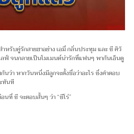
หรับคู่รักสายฮาอย่าง เอมี่ กลิ่นประทุม และ ซี ศิวั
นไลฟ์ จนกลายเป็นโมเมนต์น่ารักที่แฟนๆ พากันเอ็นดู
กันว่า หากวันหนึ่งมีลูกจะตั้งชื่อว่าอะไร ซึ่งคำตอบ
๊ะทันที
ก่อนที่ ซี จะตอบสั้นๆ ว่า “ซีโร่”