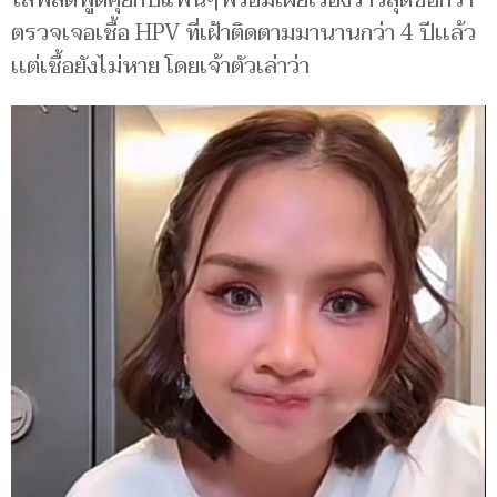
ตรวจเจอเชื้อ HPV ที่เฝ้าติดตามมานานกว่า 4 ปีเเล้ว
เเต่เชื้อยังไม่หาย โดยเจ้าตัวเล่าว่า